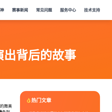
之神
赛事新闻
常见问题
服务中心
技术支持
演出背后的故事
热门文章
的舞美