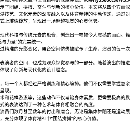
民族的精神风貌与体育精神的深厚底蕴。从筹
hy3380cc海洋之
示了团结、拼搏、奋斗与创新的核心价值。本文将从四个方面深
湛技艺、文化元素的深度融入以及体育精神的生动传递，通过对
式上璀璨绽放，呈现出一场超越视觉的心灵体验。
现代科技与传统元素的融合，创造出一幅幅令人震撼的画面。舞
感与力量”的完美统一。
过精准的光影变化，舞台空间仿佛被赋予了生命，演员的每一次
表演者的空间，也成为观众视觉参与的一部分。随着演出的推进
体现了创新与现代化的设计理念。
，每一个人都经过严格训练和精心编排。他们不仅需要掌握复杂
呈现。
术和花样游泳等，这些动作不仅考验身体素质，更需要极高的默
式的表演达到了一种艺术与体育相融合的高度。
演员们数月甚至数年的付出和磨合。无论是集体舞蹈还是运动展
，充分体现了体育精神中“团结拼搏”的核心价值。