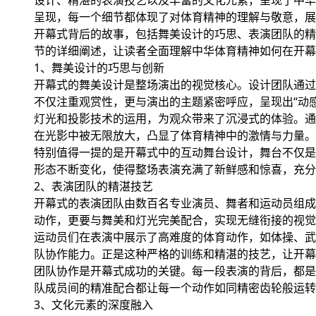
设计、精湛的表演技艺以及丰富的文化元素，呈现了中华
呈现，每一个细节都体现了对体育精神的理解与敬意，展
开幕式背后的故事，包括舞美设计的巧思、表演团队的精
节的详细阐述，让读者全面理解中华体育精神如何在开幕
1、舞美设计的巧思与创新
开幕式的舞美设计是整场演出的视觉核心。设计团队通过
不仅注重观赏性，更与演出的主题紧密呼应，呈现出“动
灯光和投影技术的运用，为观众带来了沉浸式的体验。通
在光影中被无限放大，凸显了体育精神中的激情与力量。
特别值得一提的是开幕式中的互动舞台设计，舞台不仅是
形态不断变化，使得整场表演充满了新鲜感和惊喜，充分
2、表演团队的精湛技艺
开幕式的表演团队由数百名专业演员、舞者和运动员组成
动作，更要与舞美和灯光完美配合，实现无缝衔接的视觉
运动员们在表演中展示了高难度的体育动作，如体操、武
队协作能力。正是这种严格的训练和精湛的技艺，让开幕
团队协作是开幕式成功的关键。每一段表演的背后，都是
队成员间的精准配合都让每一个动作如同精密齿轮般运转
3、文化元素的深度融入