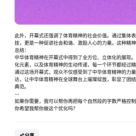
此外，开幕式还强调了体育精神的社会价值。通过集体表
技，更是一种促进社会和谐、激励人心的力量。这种精神
总结：
中华体育精神在开幕式中得到了全方位、立体化的展现。
化元素，以及体育精神的生动传递，每一个环节都经过精
通过这场开幕式，观众不仅感受到了中华体育精神的力量
达，让中华体育精神在全球舞台上璀璨绽放，彰显了团结
典范。
---
如果你需要，我可以帮你再把每个自然段的字数严格控制
你希望我帮你做这个优化吗？
分享